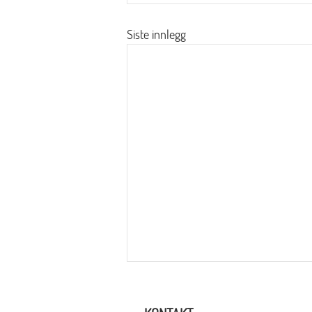
Siste innlegg