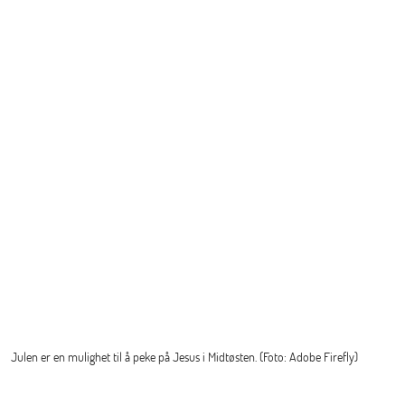
Julen er en mulighet til å peke på Jesus i Midtøsten. (Foto: Adobe Firefly)