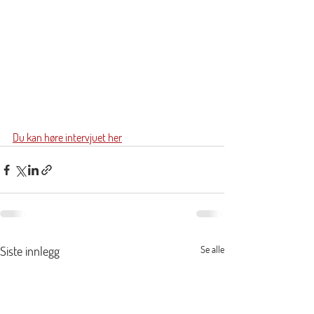
Du kan høre intervjuet her
Siste innlegg
Se alle