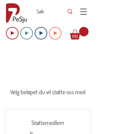
Velg beløpet du vil støtte oss med
Støttemedlem
kr